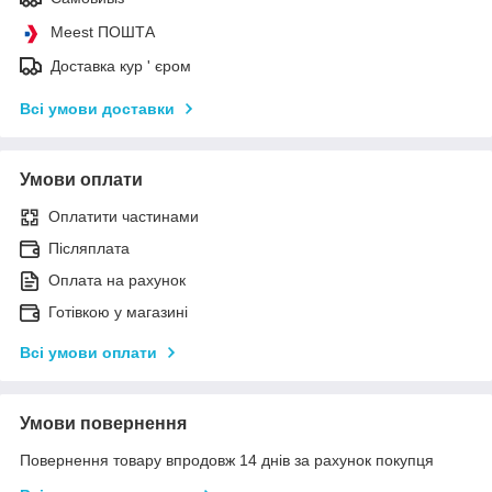
Meest ПОШТА
Доставка кур ' єром
Всі умови доставки
Умови оплати
Оплатити частинами
Післяплата
Оплата на рахунок
Готівкою у магазині
Всі умови оплати
Умови повернення
Повернення товару впродовж 14 днів за рахунок покупця