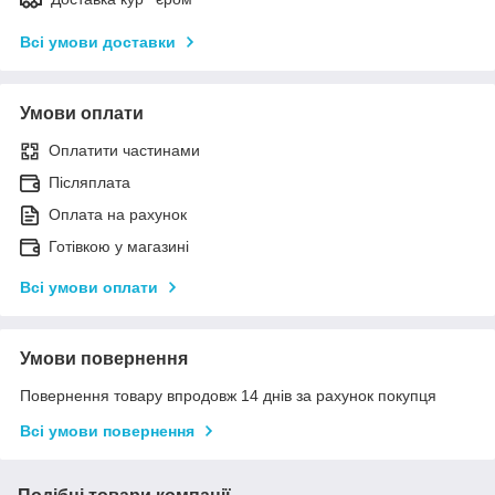
Всі умови доставки
Умови оплати
Оплатити частинами
Післяплата
Оплата на рахунок
Готівкою у магазині
Всі умови оплати
Умови повернення
Повернення товару впродовж 14 днів за рахунок покупця
Всі умови повернення