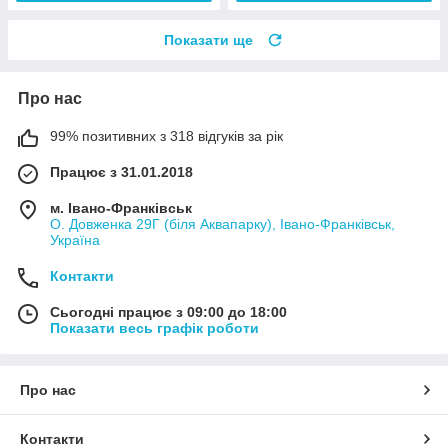
Показати ще
Про нас
99% позитивних з 318 відгуків за рік
Працює з 31.01.2018
м. Івано-Франківськ
О. Довженка 29Г (біля Аквапарку), Івано-Франківськ,
Україна
Контакти
Сьогодні працює з 09:00 до 18:00
Показати весь графік роботи
Про нас
Контакти