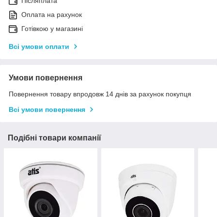
Післяплата
Оплата на рахунок
Готівкою у магазині
Всі умови оплати
Умови повернення
Повернення товару впродовж 14 днів за рахунок покупця
Всі умови повернення
Подібні товари компанії