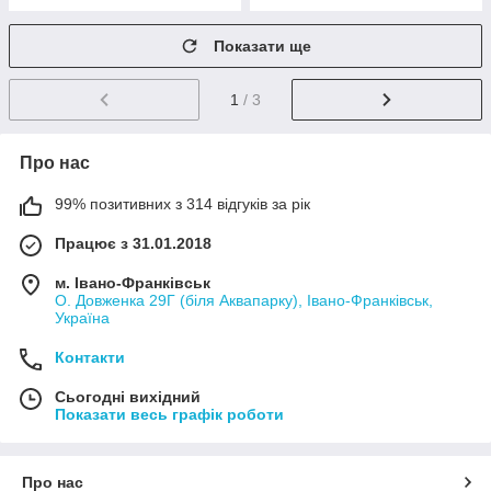
Показати ще
1
/ 3
Про нас
99% позитивних з 314 відгуків за рік
Працює з 31.01.2018
м. Івано-Франківськ
О. Довженка 29Г (біля Аквапарку), Івано-Франківськ,
Україна
Контакти
Сьогодні вихідний
Показати весь графік роботи
Про нас