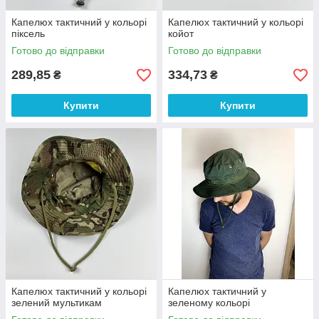
Капелюх тактичний у кольорі
Капелюх тактичний у кольорі
піксель
койот
Готово до відправки
Готово до відправки
289,85
334,73
₴
₴
Купити
Купити
Капелюх тактичний у кольорі
Капелюх тактичний у
зелений мультикам
зеленому кольорі