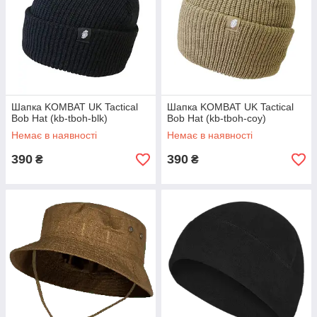
Шапка KOMBAT UK Tactical
Шапка KOMBAT UK Tactical
Bob Hat (kb-tboh-blk)
Bob Hat (kb-tboh-coy)
Немає в наявності
Немає в наявності
390
390
₴
₴