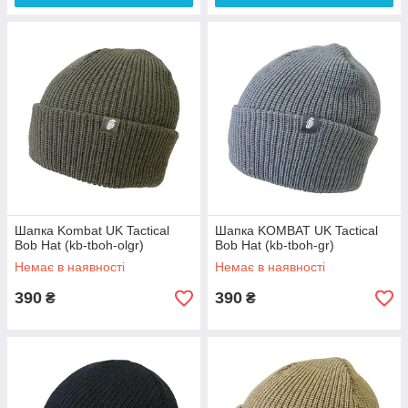
Шапка Kombat UK Tactical
Шапка KOMBAT UK Tactical
Bob Hat (kb-tboh-olgr)
Bob Hat (kb-tboh-gr)
Немає в наявності
Немає в наявності
390
390
₴
₴