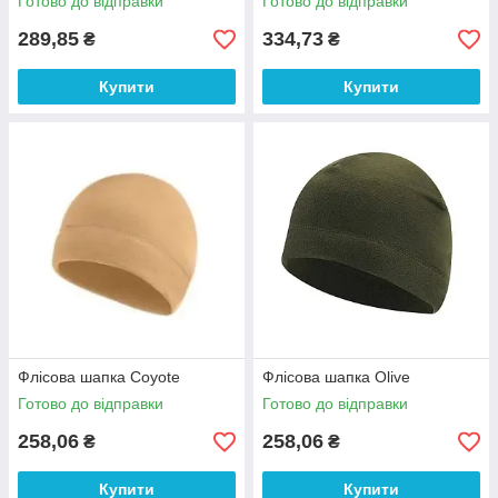
Готово до відправки
Готово до відправки
289,85
334,73
₴
₴
Купити
Купити
Флісова шапка Coyote
Флісова шапка Olive
Готово до відправки
Готово до відправки
258,06
258,06
₴
₴
Купити
Купити