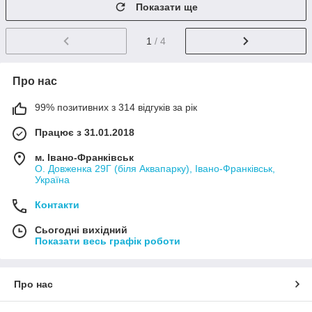
Показати ще
1
/ 4
Про нас
99% позитивних з 314 відгуків за рік
Працює з 31.01.2018
м. Івано-Франківськ
О. Довженка 29Г (біля Аквапарку), Івано-Франківськ,
Україна
Контакти
Сьогодні вихідний
Показати весь графік роботи
Про нас